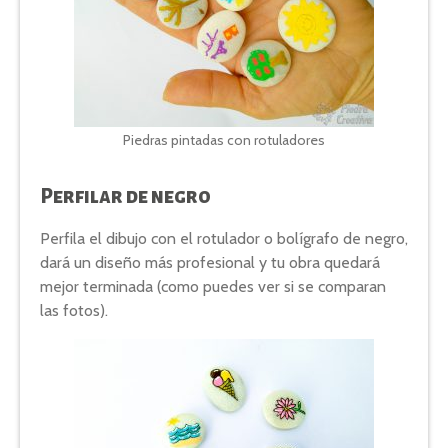
Piedras pintadas con rotuladores
Perfilar de negro
Perfila el dibujo con el rotulador o bolígrafo de negro,
dará un diseño más profesional y tu obra quedará
mejor terminada (como puedes ver si se comparan
las fotos).