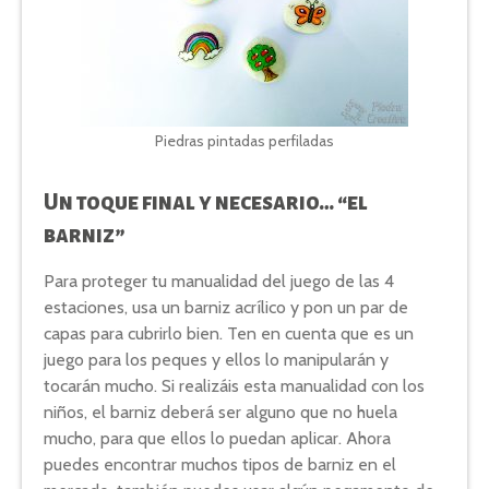
Piedras pintadas perfiladas
Un toque final y necesario… “el
barniz”
Para proteger tu manualidad del juego de las 4
estaciones, usa un barniz acrílico y pon un par de
capas para cubrirlo bien. Ten en cuenta que es un
juego para los peques y ellos lo manipularán y
tocarán mucho. Si realizáis esta manualidad con los
niños, el barniz deberá ser alguno que no huela
mucho, para que ellos lo puedan aplicar. Ahora
puedes encontrar muchos tipos de barniz en el