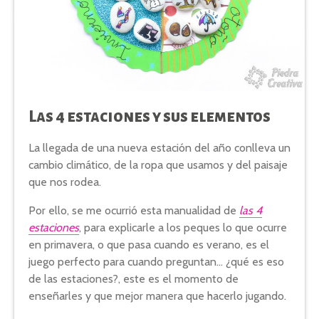
Las 4 estaciones y sus elementos
La llegada de una nueva estación del año conlleva un
cambio climático, de la ropa que usamos y del paisaje
que nos rodea.
Por ello, se me ocurrió esta manualidad de
las 4
estaciones
, para explicarle a los peques lo que ocurre
en primavera, o que pasa cuando es verano, es el
juego perfecto para cuando preguntan… ¿qué es eso
de las estaciones?, este es el momento de
enseñarles y que mejor manera que hacerlo jugando.