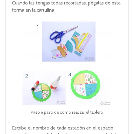
Cuando las tengas todas recortadas, pégalas de esta
forma en la cartulina
Paso a paso de como realizar el tablero
Escribe el nombre de cada estación en el espacio