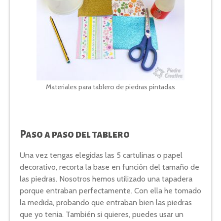
Materiales para tablero de piedras pintadas
Paso a paso del tablero
Una vez tengas elegidas las 5 cartulinas o papel
decorativo, recorta la base en función del tamaño de
las piedras. Nosotros hemos utilizado una tapadera
porque entraban perfectamente. Con ella he tomado
la medida, probando que entraban bien las piedras
que yo tenia. También si quieres, puedes usar un