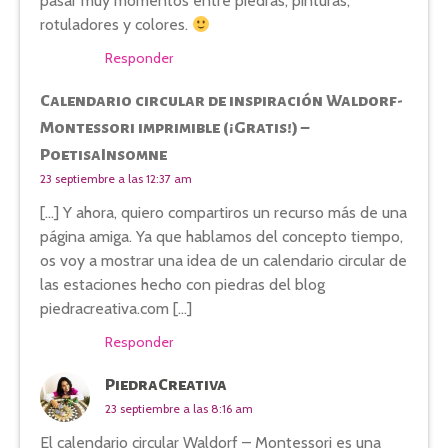
pasar muy momentos entre piedras, pinturas,
rotuladores y colores.
Responder
Calendario circular de inspiración Waldorf-
Montessori imprimible (¡Gratis!) –
PoetisaInsomne
23 septiembre a las 12:37 am
[…] Y ahora, quiero compartiros un recurso más de una
página amiga. Ya que hablamos del concepto tiempo,
os voy a mostrar una idea de un calendario circular de
las estaciones hecho con piedras del blog
piedracreativa.com […]
Responder
PiedraCreativa
23 septiembre a las 8:16 am
El calendario circular Waldorf – Montessori es una