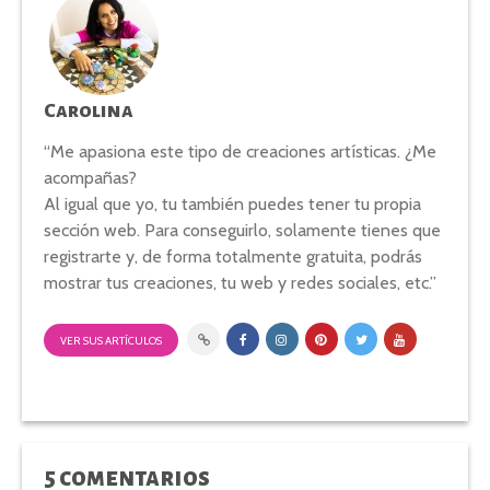
Carolina
“Me apasiona este tipo de creaciones artísticas. ¿Me
acompañas?
Al igual que yo, tu también puedes tener tu propia
sección web. Para conseguirlo, solamente tienes que
registrarte y, de forma totalmente gratuita, podrás
mostrar tus creaciones, tu web y redes sociales, etc.”
VER SUS ARTÍCULOS
5 comentarios