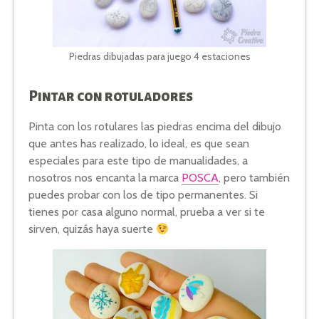
Piedras dibujadas para juego 4 estaciones
Pintar con rotuladores
Pinta con los rotulares las piedras encima del dibujo
que antes has realizado, lo ideal, es que sean
especiales para este tipo de manualidades, a
nosotros nos encanta la marca
POSCA
, pero también
puedes probar con los de tipo permanentes. Si
tienes por casa alguno normal, prueba a ver si te
sirven, quizás haya suerte