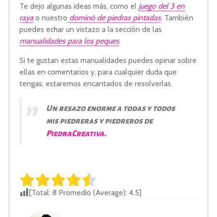
Te dejo algunas ideas más, como el
juego del 3 en
raya
o
nuestro
dominó de
piedras pintadas
. También
puedes echar un vistazo a la sección de las
manualidades para los peques
.
Si te gustan estas manualidades puedes opinar sobre
ellas en comentarios y, para cualquier duda que
tengas, estaremos encantados de resolverlas.
Un besazo enorme a todas y todos
mis piedreras y piedreros de
PiedraCreativa.
[Total:
8
Promedio (Average):
4.5
]