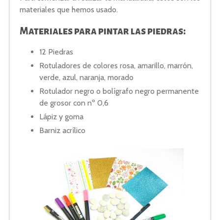
materiales que hemos usado.
Materiales para pintar las piedras:
12 Piedras
Rotuladores de colores rosa, amarillo, marrón,
verde, azul, naranja, morado
Rotulador negro o bolígrafo negro permanente
de grosor con nº 0,6
Lápiz y goma
Barniz acrílico