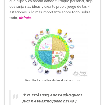
que elijas y coloréalo dando tu toque personal, deja
que surjan las ideas y crea tu propio juego de las 4
estaciones. Y lo más importante sobre todo, sobre
todo,
disfruta
.
Resultado final las de las 4 estaciones
¡Y ya está listo, ahora sólo queda
ju
gar
a vuestro juego de las 4