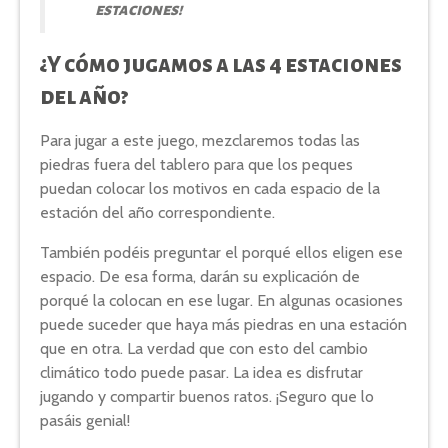
estaciones!
¿Y cómo jugamos a las 4 estaciones
del año?
Para jugar a este juego, mezclaremos todas las
piedras fuera del tablero para que los peques
puedan colocar los motivos en cada espacio de la
estación del año correspondiente.
También podéis preguntar el porqué ellos eligen ese
espacio. De esa forma, darán su explicación de
porqué la colocan en ese lugar. En algunas ocasiones
puede suceder que haya más piedras en una estación
que en otra. La verdad que con esto del cambio
climático todo puede pasar. La idea es disfrutar
jugando y compartir buenos ratos. ¡Seguro que lo
pasáis genial!