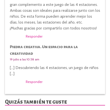
gran complemento a este juego de las 4 estaciones.
Ambas cosas son ideales para realizarse junto con los
niños. De esta forma pueden aprender mejor los
días, los meses, las estaciones del año, etc.
¡Muchas gracias por compartirlo con todos nosotros!
Responder
Piedra creativa. Un espacio para la
creatividad
19 julio a las 10:58 am
[…] Descubriendo las 4 estaciones, un juego de niños
[…]
Responder
Quizás también te guste