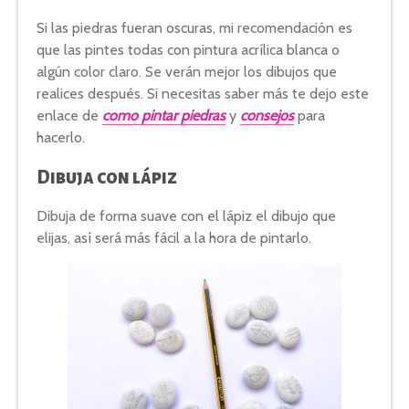
Si las piedras fueran oscuras, mi recomendación es
que las pintes todas con pintura acrílica blanca o
algún color claro. Se verán mejor los dibujos que
realices después. Si necesitas saber más te dejo este
enlace de
como pintar piedras
y
consejos
para
hacerlo.
Dibuja con lápiz
Dibuja de forma suave con el lápiz el dibujo que
elijas, así será más fácil a la hora de pintarlo.