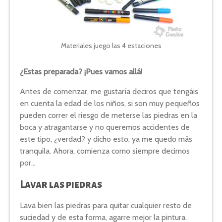
Materiales juego las 4 estaciones
¿Estas preparada? ¡Pues vamos allá!
Antes de comenzar, me gustaría deciros que tengáis
en cuenta la edad de los niños, si son muy pequeños
pueden correr el riesgo de meterse las piedras en la
boca y atragantarse y no queremos accidentes de
este tipo, ¿verdad? y dicho esto, ya me quedo más
tranquila. Ahora, comienza como siempre decimos
por…
Lavar las piedras
Lava bien las piedras para quitar cualquier resto de
suciedad y de esta forma, agarre mejor la pintura.