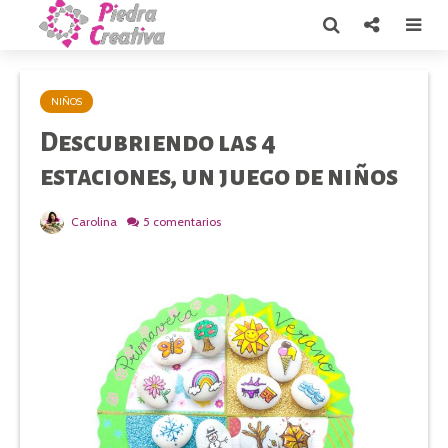
NIÑOS
Descubriendo las 4
estaciones, un juego de niños
Carolina
5 comentarios