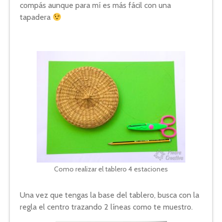
compás aunque para mí es más fácil con una
tapadera
Como realizar el tablero 4 estaciones
Una vez que tengas la base del tablero, busca con la
regla el centro trazando 2 líneas como te muestro.