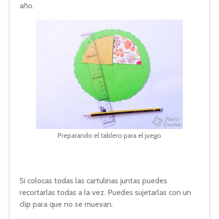
año.
Preparando el tablero para el juego
Si colocas todas las cartulinas juntas puedes
recortarlas todas a la vez. Puedes sujetarlas con un
clip para que no se muevan.