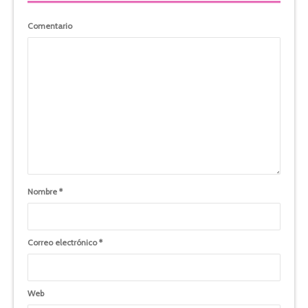
Comentario
Nombre
*
Correo electrónico
*
Web